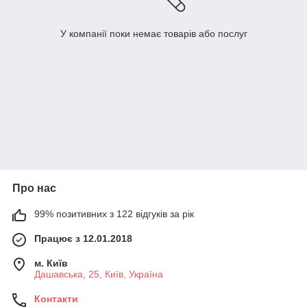
У компанії поки немає товарів або послуг
Про нас
99% позитивних з 122 відгуків за рік
Працює з 12.01.2018
м. Київ
Дашавська, 25, Київ, Україна
Контакти