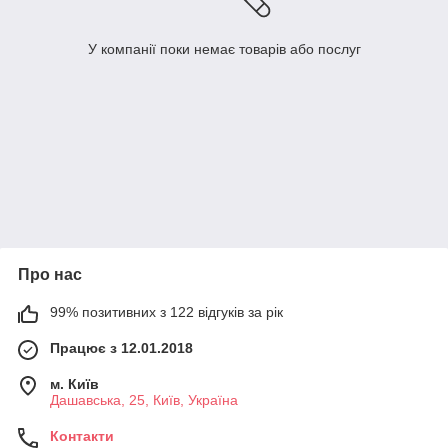
У компанії поки немає товарів або послуг
Про нас
99% позитивних з 122 відгуків за рік
Працює з 12.01.2018
м. Київ
Дашавська, 25, Київ, Україна
Контакти