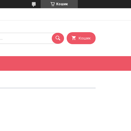
Кошик
Кошик