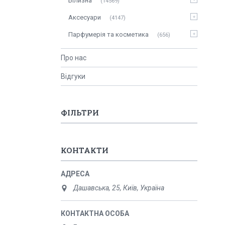
Білизна
14569
Аксесуари
4147
Парфумерія та косметика
656
Про нас
Відгуки
ФІЛЬТРИ
КОНТАКТИ
Дашавська, 25, Київ, Україна